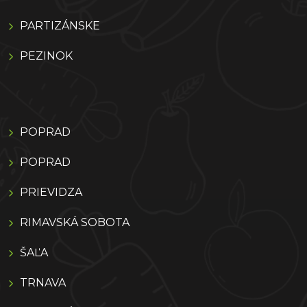
PARTIZÁNSKE
PEZINOK
POPRAD
POPRAD
PRIEVIDZA
RIMAVSKÁ SOBOTA
ŠAĽA
TRNAVA