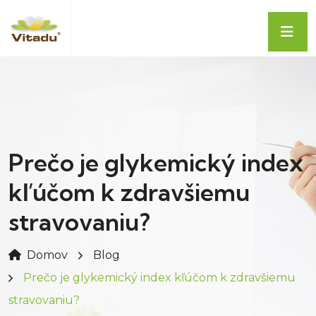
Prečo je glykemický index
kľúčom k zdravšiemu
stravovaniu?
Domov
Blog
Prečo je glykemický index kľúčom k zdravšiemu
stravovaniu?