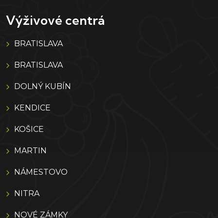
Výživové centrá
BRATISLAVA
BRATISLAVA
DOLNÝ KUBÍN
KENDICE
KOŠICE
MARTIN
NÁMESTOVO
NITRA
NOVÉ ZÁMKY