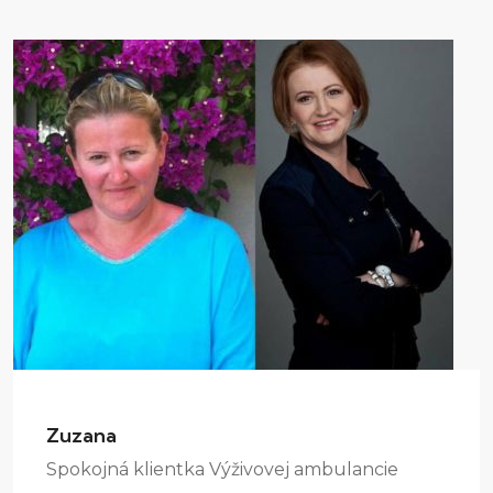
Zuzana
Spokojná klientka Výživovej ambulancie