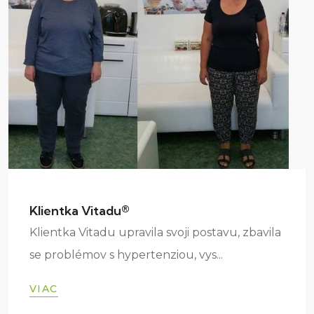
Klientka Vitadu®
Klientka Vitadu upravila svoji postavu, zbavila
se problémov s hypertenziou, vys...
VIAC