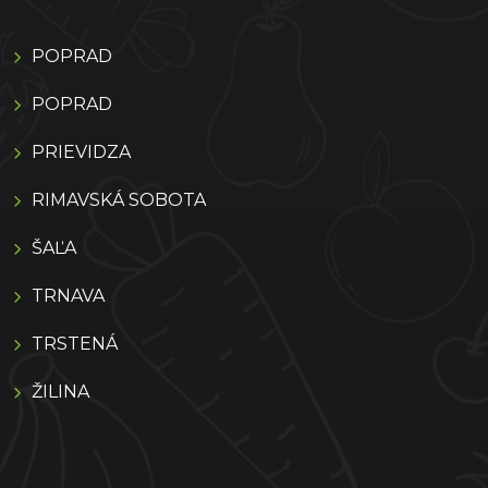
POPRAD
POPRAD
PRIEVIDZA
RIMAVSKÁ SOBOTA
ŠAĽA
TRNAVA
TRSTENÁ
ŽILINA