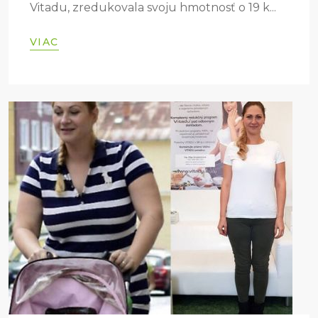
Vitadu, zredukovala svoju hmotnosť o 19 k...
VIAC