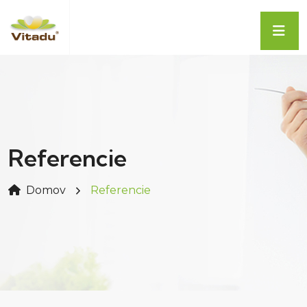
Referencie
Domov
Referencie