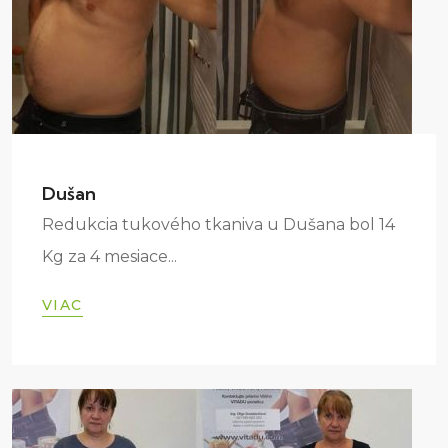
Dušan
Redukcia tukového tkaniva u Dušana bol 14
Kg za 4 mesiace...
VIAC