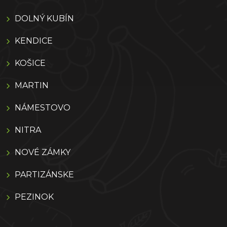
DOLNÝ KUBÍN
KENDICE
KOŠICE
MARTIN
NÁMESTOVO
NITRA
NOVÉ ZÁMKY
PARTIZÁNSKE
PEZINOK