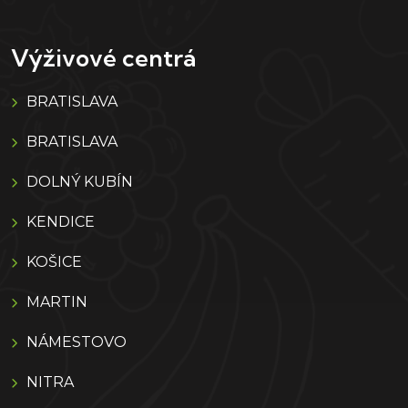
Výživové centrá
BRATISLAVA
BRATISLAVA
DOLNÝ KUBÍN
KENDICE
KOŠICE
MARTIN
NÁMESTOVO
NITRA