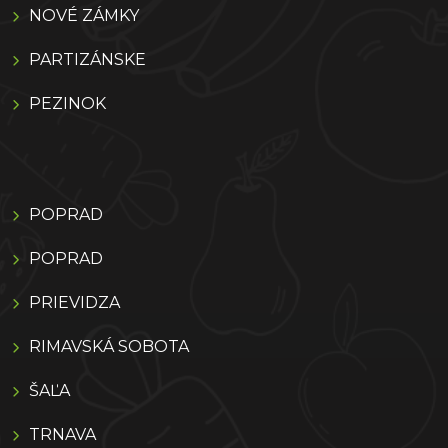
NOVÉ ZÁMKY
PARTIZÁNSKE
PEZINOK
POPRAD
POPRAD
PRIEVIDZA
RIMAVSKÁ SOBOTA
ŠAĽA
TRNAVA