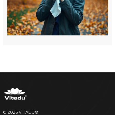
© 2026 VITADU®