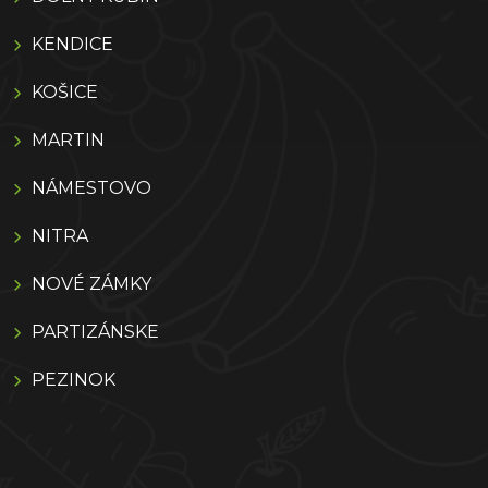
KENDICE
KOŠICE
MARTIN
NÁMESTOVO
NITRA
NOVÉ ZÁMKY
PARTIZÁNSKE
PEZINOK