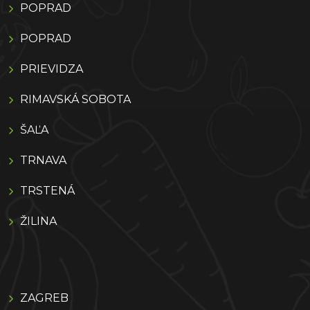
POPRAD
POPRAD
PRIEVIDZA
RIMAVSKÁ SOBOTA
ŠAĽA
TRNAVA
TRSTENÁ
ŽILINA
ZAGREB