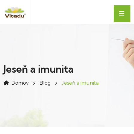
Jeseň a imunita
Domov
Blog
Jeseň a imunita