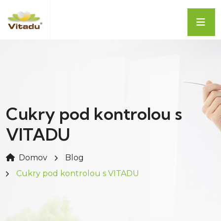
Cukry pod kontrolou s
VITADU
Domov
Blog
Cukry pod kontrolou s VITADU