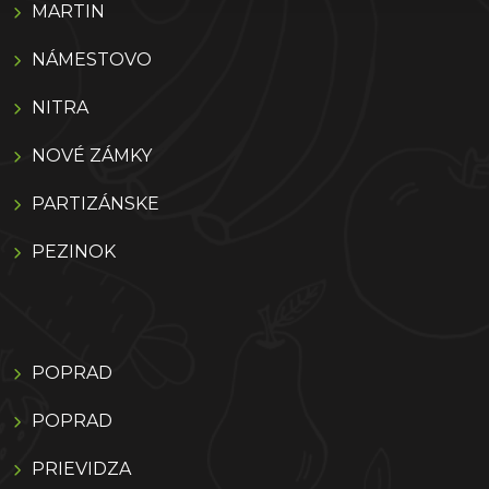
MARTIN
NÁMESTOVO
NITRA
NOVÉ ZÁMKY
PARTIZÁNSKE
PEZINOK
POPRAD
POPRAD
PRIEVIDZA