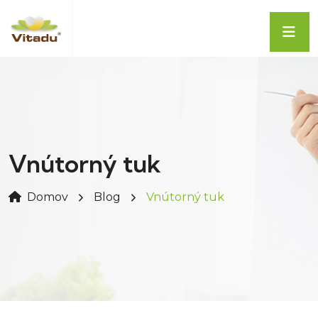
Vnútorný tuk
Domov
Blog
Vnútorný tuk