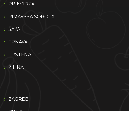
PRIEVIDZA
RIMAVSKÁ SOBOTA
ŠAĽA
TRNAVA
TRSTENÁ
ŽILINA
ZAGREB
BRNO