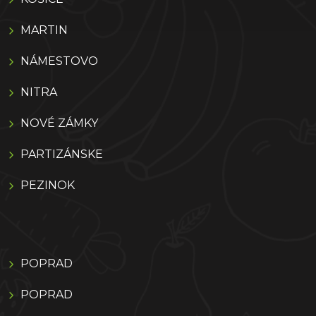
MARTIN
NÁMESTOVO
NITRA
NOVÉ ZÁMKY
PARTIZÁNSKE
PEZINOK
POPRAD
POPRAD