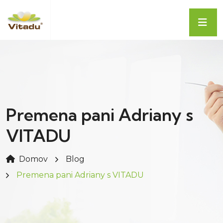
Premena pani Adriany s
VITADU
Domov
Blog
Premena pani Adriany s VITADU