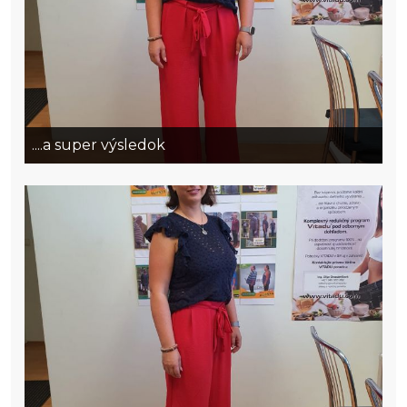
....a super výsledok