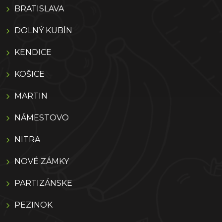
BRATISLAVA
DOLNÝ KUBÍN
KENDICE
KOŠICE
MARTIN
NÁMESTOVO
NITRA
NOVÉ ZÁMKY
PARTIZÁNSKE
PEZINOK