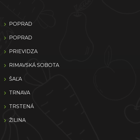
POPRAD
POPRAD
PRIEVIDZA
RIMAVSKÁ SOBOTA
ŠAĽA
TRNAVA
TRSTENÁ
ŽILINA