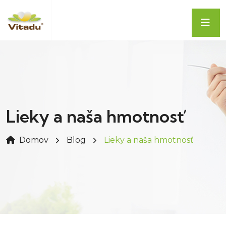
Lieky a naša hmotnosť
Domov
Blog
Lieky a naša hmotnosť